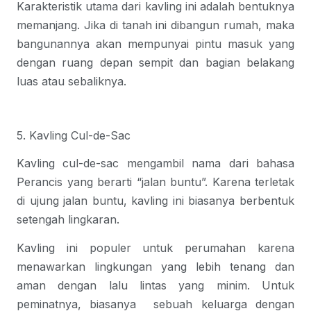
Karakteristik utama dari kavling ini adalah bentuknya
memanjang. Jika di tanah ini dibangun rumah, maka
bangunannya akan mempunyai pintu masuk yang
dengan ruang depan sempit dan bagian belakang
luas atau sebaliknya.
5. Kavling Cul-de-Sac
Kavling cul-de-sac mengambil nama dari bahasa
Perancis yang berarti “jalan buntu”. Karena terletak
di ujung jalan buntu, kavling ini biasanya berbentuk
setengah lingkaran.
Kavling ini populer untuk perumahan karena
menawarkan lingkungan yang lebih tenang dan
aman dengan lalu lintas yang minim. Untuk
peminatnya, biasanya sebuah keluarga dengan