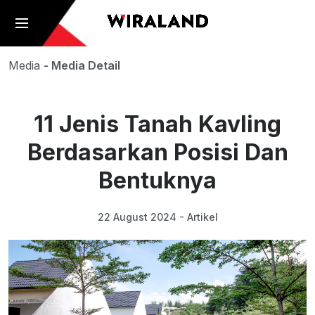
Media
- Media Detail
11 Jenis Tanah Kavling
Berdasarkan Posisi Dan
Bentuknya
22 August 2024 - Artikel