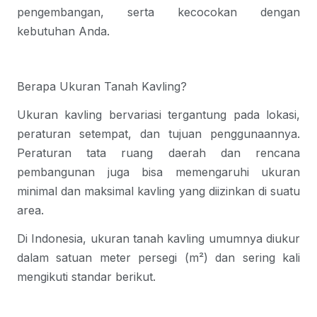
pengembangan, serta kecocokan dengan
kebutuhan Anda.
Berapa Ukuran Tanah Kavling
?
Ukuran kavling
bervariasi tergantung pada lokasi,
peraturan setempat, dan tujuan penggunaannya.
Peraturan tata ruang daerah dan rencana
pembangunan juga bisa memengaruhi ukuran
minimal dan maksimal kavling yang diizinkan di suatu
area.
Di Indonesia,
ukuran tanah kavling
umumnya diukur
dalam satuan meter persegi (m²) dan sering kali
mengikuti standar berikut.