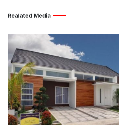
Realated Media