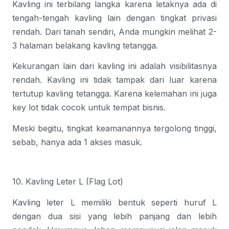
Kavling ini terbilang langka karena letaknya ada di
tengah-tengah kavling lain dengan tingkat privasi
rendah. Dari tanah sendiri, Anda mungkin melihat 2-
3 halaman belakang kavling tetangga.
Kekurangan lain dari kavling ini adalah visibilitasnya
rendah. Kavling ini tidak tampak dari luar karena
tertutup kavling tetangga. Karena kelemahan ini juga
key lot tidak cocok untuk tempat bisnis.
Meski begitu, tingkat keamanannya tergolong tinggi,
sebab, hanya ada 1 akses masuk.
10. Kavling Leter L (Flag Lot)
Kavling leter L memiliki bentuk seperti huruf L
dengan dua sisi yang lebih panjang dan lebih