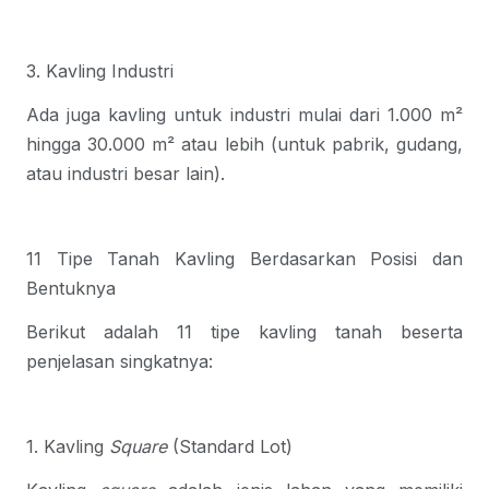
3. Kavling Industri
Ada juga kavling untuk industri mulai dari 1.000 m²
hingga 30.000 m² atau lebih (untuk pabrik, gudang,
atau industri besar lain).
11
Tipe Tanah Kavling
Berdasarkan Posisi dan
Bentuknya
Berikut adalah 11
tipe kavling tanah
beserta
penjelasan singkatnya:
1. Kavling
Square
(Standard Lot)