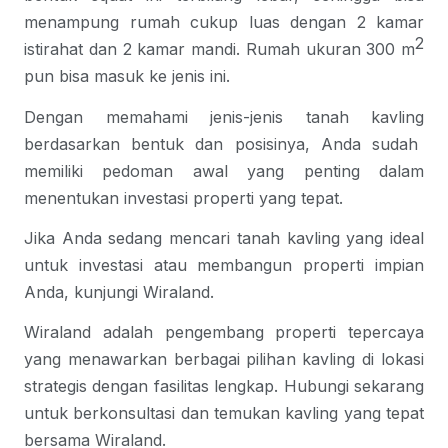
menampung rumah cukup luas dengan 2 kamar
2
istirahat dan 2 kamar mandi. Rumah ukuran 300 m
pun bisa masuk ke jenis ini.
Dengan memahami jenis-
jenis tanah kavling
berdasarkan bentuk dan posisinya, Anda sudah
memiliki pedoman awal yang penting dalam
menentukan investasi properti yang tepat.
Jika Anda sedang mencari tanah kavling yang ideal
untuk investasi atau membangun properti impian
Anda, kunjungi
Wiraland
.
Wiraland adalah pengembang properti tepercaya
yang menawarkan berbagai pilihan kavling di lokasi
strategis dengan fasilitas lengkap. Hubungi sekarang
untuk berkonsultasi dan temukan kavling yang tepat
bersama Wiraland.