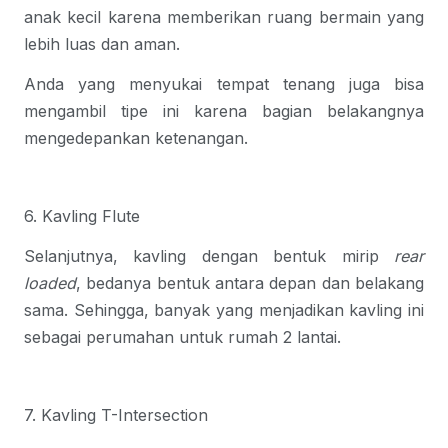
anak kecil karena memberikan ruang bermain yang
lebih luas dan aman.
Anda yang menyukai tempat tenang juga bisa
mengambil tipe ini karena bagian belakangnya
mengedepankan ketenangan.
6. Kavling Flute
Selanjutnya, kavling dengan bentuk mirip
rear
loaded
, bedanya bentuk antara depan dan belakang
sama. Sehingga, banyak yang menjadikan kavling ini
sebagai perumahan untuk rumah 2 lantai.
7. Kavling T-Intersection