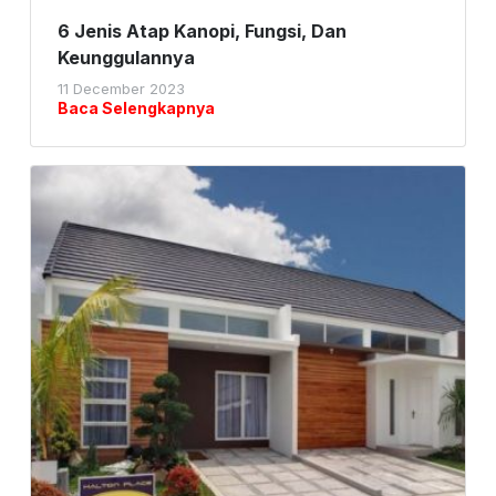
6 Jenis Atap Kanopi, Fungsi, Dan
Keunggulannya
11 December 2023
Baca Selengkapnya