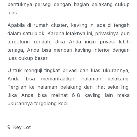
bentuknya persegi dengan bagian belakang cukup
luas.
Apabila di rumah cluster, kavling ini ada di tengah
dalam satu blok. Karena letaknya ini, privasinya pun
tergolong rendah. Jika Anda ingin privasi lebih
terjaga, Anda bisa mencari kavling interior dengan
luas cukup besar.
Untuk menguji tingkat privasi dan luas ukurannya,
Anda bisa memanfaatkan halaman belakang.
Pergilah ke halaman belakang dan lihat sekeliling.
Jika Anda bisa melihat 6-8 kavling lain maka
ukurannya tergolong kecil.
9. Key Lot