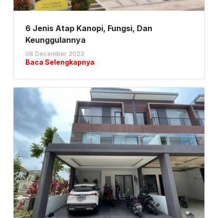
6 Jenis Atap Kanopi, Fungsi, Dan
Keunggulannya
08 December 2023
Baca Selengkapnya