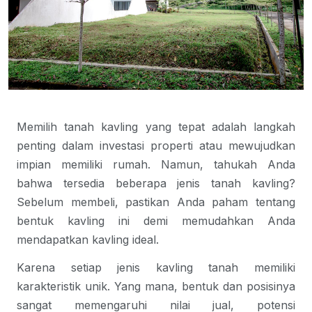
Memilih tanah kavling yang tepat adalah langkah
penting dalam investasi properti atau mewujudkan
impian memiliki rumah. Namun, tahukah Anda
bahwa tersedia beberapa
jenis tanah kavling
?
Sebelum membeli, pastikan Anda paham tentang
bentuk kavling ini demi memudahkan Anda
mendapatkan kavling ideal.
Karena setiap
jenis kavling tanah
memiliki
karakteristik unik. Yang mana, bentuk dan posisinya
sangat memengaruhi nilai jual, potensi