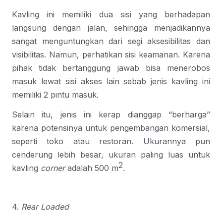
Kavling ini memiliki dua sisi yang berhadapan
langsung dengan jalan, sehingga menjadikannya
sangat menguntungkan dari segi aksesibilitas dan
visibilitas. Namun, perhatikan sisi keamanan. Karena
pihak tidak bertanggung jawab bisa menerobos
masuk lewat sisi akses lain sebab jenis kavling ini
memiliki 2 pintu masuk.
Selain itu, jenis ini kerap dianggap “berharga”
karena potensinya untuk pengembangan komersial,
seperti toko atau restoran. Ukurannya pun
cenderung lebih besar, ukuran paling luas untuk
2
kavling
corner
adalah 500 m
.
4.
Rear Loaded