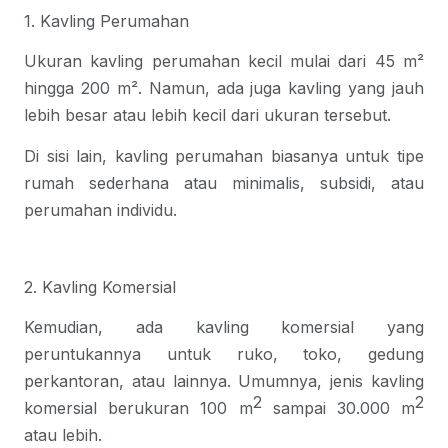
1. Kavling Perumahan
Ukuran kavling perumahan kecil mulai dari 45 m²
hingga 200 m². Namun, ada juga kavling yang jauh
lebih besar atau lebih kecil dari ukuran tersebut.
Di sisi lain, kavling perumahan biasanya untuk tipe
rumah sederhana atau minimalis, subsidi, atau
perumahan individu.
2. Kavling Komersial
Kemudian, ada kavling komersial yang
peruntukannya untuk ruko, toko, gedung
perkantoran, atau lainnya. Umumnya, jenis kavling
2
2
komersial berukuran 100 m
sampai 30.000 m
atau lebih.