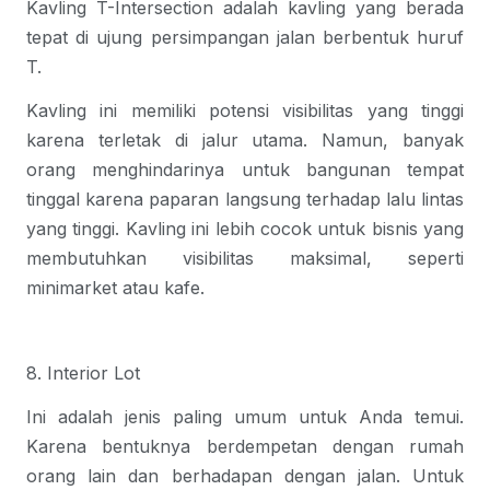
Kavling T-Intersection adalah kavling yang berada
tepat di ujung persimpangan jalan berbentuk huruf
T.
Kavling ini memiliki potensi visibilitas yang tinggi
karena terletak di jalur utama. Namun, banyak
orang menghindarinya untuk bangunan tempat
tinggal karena paparan langsung terhadap lalu lintas
yang tinggi. Kavling ini lebih cocok untuk bisnis yang
membutuhkan visibilitas maksimal, seperti
minimarket atau kafe.
8. Interior Lot
Ini adalah jenis paling umum untuk Anda temui.
Karena bentuknya berdempetan dengan rumah
orang lain dan berhadapan dengan jalan. Untuk