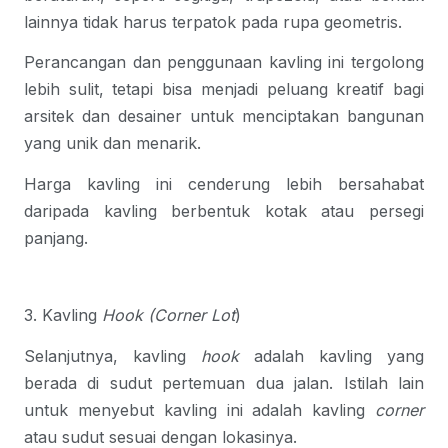
lainnya tidak harus terpatok pada rupa geometris.
Perancangan dan penggunaan kavling ini tergolong
lebih sulit, tetapi bisa menjadi peluang kreatif bagi
arsitek dan desainer untuk menciptakan bangunan
yang unik dan menarik.
Harga kavling ini cenderung lebih bersahabat
daripada kavling berbentuk kotak atau persegi
panjang.
3. Kavling
Hook (Corner Lot
)
Selanjutnya, kavling
hook
adalah kavling yang
berada di sudut pertemuan dua jalan. Istilah lain
untuk menyebut kavling ini adalah kavling
corner
atau sudut sesuai dengan lokasinya.