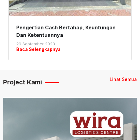
Pengertian Cash Bertahap, Keuntungan
Dan Ketentuannya
29 September 2023
Baca Selengkapnya
Lihat Semua
Project Kami